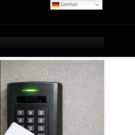
German