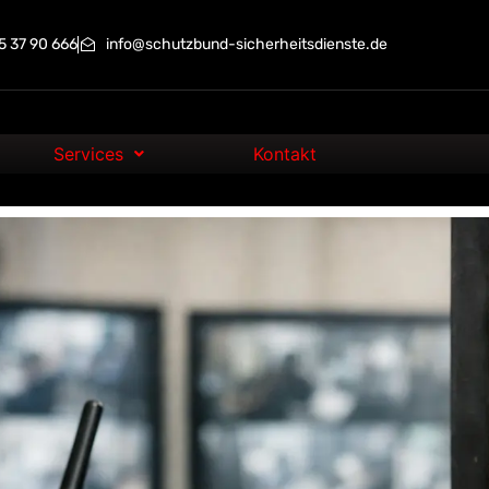
 37 90 666
info@schutzbund-sicherheitsdienste.de
Services
Kontakt