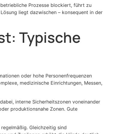
betriebliche Prozesse blockiert, führt zu
 Lösung liegt dazwischen – konsequent in der
st: Typische
formationen oder hohe Personenfrequenzen
mplexe, medizinische Einrichtungen, Messen,
h dabei, interne Sicherheitszonen voneinander
e oder produktionsnahe Zonen. Gute
 regelmäßig. Gleichzeitig sind