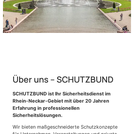
Über uns – SCHUTZBUND
SCHUTZBUND ist Ihr Sicherheitsdienst im
Rhein-Neckar-Gebiet mit über 20 Jahren
Erfahrung in professionellen
Sicherheitslösungen.
Wir bieten maßgeschneiderte Schutzkonzepte
für Unternehmen, Veranstaltungen und private