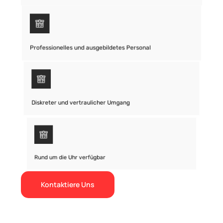
Professionelles und ausgebildetes Personal
Diskreter und vertraulicher Umgang
Rund um die Uhr verfügbar
Kontaktiere Uns