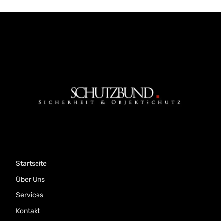
Startseite
Über Uns
Services
Kontakt