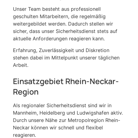
Unser Team besteht aus professionell
geschulten Mitarbeitern, die regelmäßig
weitergebildet werden. Dadurch stellen wir
sicher, dass unser Sicherheitsdienst stets auf
aktuelle Anforderungen reagieren kann.
Erfahrung, Zuverlässigkeit und Diskretion
stehen dabei im Mittelpunkt unserer täglichen
Arbeit.
Einsatzgebiet Rhein-Neckar-
Region
Als regionaler Sicherheitsdienst sind wir in
Mannheim, Heidelberg und Ludwigshafen aktiv.
Durch unsere Nähe zur Metropolregion Rhein-
Neckar können wir schnell und flexibel
reagieren.