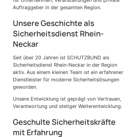
Auftraggeber in der gesamten Region.
Unsere Geschichte als
Sicherheitsdienst Rhein-
Neckar
Seit über 20 Jahren ist SCHUTZBUND als
Sicherheitsdienst Rhein-Neckar in der Region
aktiv. Aus einem kleinen Team ist ein erfahrener
Dienstleister für moderne Sicherheitslösungen
geworden.
Unsere Entwicklung ist geprägt von Vertrauen,
Verantwortung und stetiger Weiterentwicklung.
Geschulte Sicherheitskräfte
mit Erfahrung