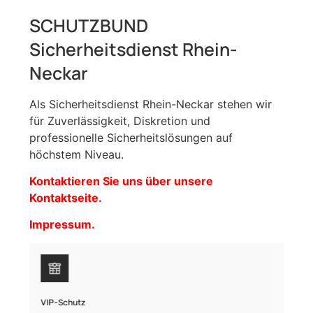
SCHUTZBUND
Sicherheitsdienst Rhein-
Neckar
Als Sicherheitsdienst Rhein-Neckar stehen wir
für Zuverlässigkeit, Diskretion und
professionelle Sicherheitslösungen auf
höchstem Niveau.
Kontaktieren Sie uns über unsere
Kontaktseite.
Impressum.
VIP-Schutz