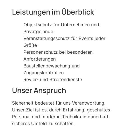
Leistungen im Überblick
Objektschutz für Unternehmen und
Privatgelände
Veranstaltungsschutz für Events jeder
Größe
Personenschutz bei besonderen
Anforderungen
Baustellenbewachung und
Zugangskontrollen
Revier- und Streifendienste
Unser Anspruch
Sicherheit bedeutet für uns Verantwortung.
Unser Ziel ist es, durch Erfahrung, geschultes
Personal und moderne Technik ein dauerhaft
sicheres Umfeld zu schaffen.