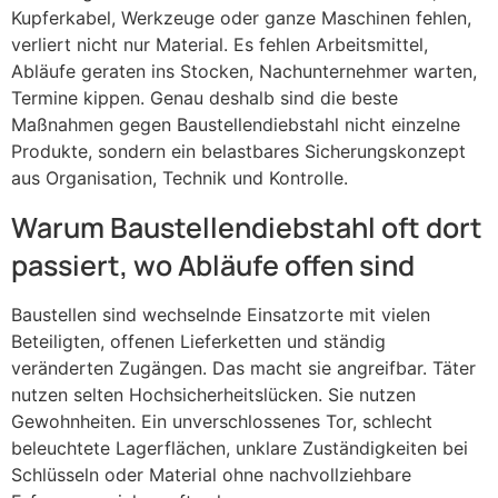
Kupferkabel, Werkzeuge oder ganze Maschinen fehlen,
verliert nicht nur Material. Es fehlen Arbeitsmittel,
Abläufe geraten ins Stocken, Nachunternehmer warten,
Termine kippen. Genau deshalb sind die beste
Maßnahmen gegen Baustellendiebstahl nicht einzelne
Produkte, sondern ein belastbares Sicherungskonzept
aus Organisation, Technik und Kontrolle.
Warum Baustellendiebstahl oft dort
passiert, wo Abläufe offen sind
Baustellen sind wechselnde Einsatzorte mit vielen
Beteiligten, offenen Lieferketten und ständig
veränderten Zugängen. Das macht sie angreifbar. Täter
nutzen selten Hochsicherheitslücken. Sie nutzen
Gewohnheiten. Ein unverschlossenes Tor, schlecht
beleuchtete Lagerflächen, unklare Zuständigkeiten bei
Schlüsseln oder Material ohne nachvollziehbare