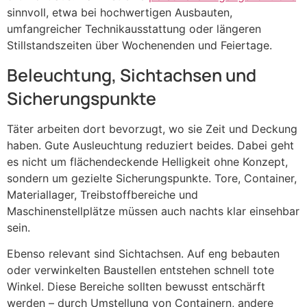
sinnvoll, etwa bei hochwertigen Ausbauten,
umfangreicher Technikausstattung oder längeren
Stillstandszeiten über Wochenenden und Feiertage.
Beleuchtung, Sichtachsen und
Sicherungspunkte
Täter arbeiten dort bevorzugt, wo sie Zeit und Deckung
haben. Gute Ausleuchtung reduziert beides. Dabei geht
es nicht um flächendeckende Helligkeit ohne Konzept,
sondern um gezielte Sicherungspunkte. Tore, Container,
Materiallager, Treibstoffbereiche und
Maschinenstellplätze müssen auch nachts klar einsehbar
sein.
Ebenso relevant sind Sichtachsen. Auf eng bebauten
oder verwinkelten Baustellen entstehen schnell tote
Winkel. Diese Bereiche sollten bewusst entschärft
werden – durch Umstellung von Containern, andere