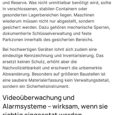
und Reserve. Was nicht unmittelbar benötigt wird, sollte
in verschlossenen, stabilen Containern oder
gesonderten Lagerbereichen liegen. Maschinen
wiederum müssen nicht nur abgestellt, sondern
gesichert werden. Dazu gehören mechanische Sperren,
dokumentierte Schlüsselverwaltung und feste
Parkzonen innerhalb des gesicherten Bereichs.
Bei hochwertigen Geräten lohnt sich zudem eine
eindeutige Kennzeichnung und Inventarisierung. Das
ersetzt keinen Schutz, erhöht aber die
Nachvollziehbarkeit und erschwert die unbemerkte
Abwanderung. Besonders auf größeren Baustellen ist
eine saubere Materialerfassung kein Verwaltungsdetail,
sondern ein Sicherheitsinstrument.
Videoüberwachung und
Alarmsysteme – wirksam, wenn sie
richtig eingesetzt werden