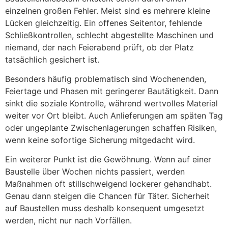
einzelnen großen Fehler. Meist sind es mehrere kleine
Lücken gleichzeitig. Ein offenes Seitentor, fehlende
Schließkontrollen, schlecht abgestellte Maschinen und
niemand, der nach Feierabend prüft, ob der Platz
tatsächlich gesichert ist.
Besonders häufig problematisch sind Wochenenden,
Feiertage und Phasen mit geringerer Bautätigkeit. Dann
sinkt die soziale Kontrolle, während wertvolles Material
weiter vor Ort bleibt. Auch Anlieferungen am späten Tag
oder ungeplante Zwischenlagerungen schaffen Risiken,
wenn keine sofortige Sicherung mitgedacht wird.
Ein weiterer Punkt ist die Gewöhnung. Wenn auf einer
Baustelle über Wochen nichts passiert, werden
Maßnahmen oft stillschweigend lockerer gehandhabt.
Genau dann steigen die Chancen für Täter. Sicherheit
auf Baustellen muss deshalb konsequent umgesetzt
werden, nicht nur nach Vorfällen.