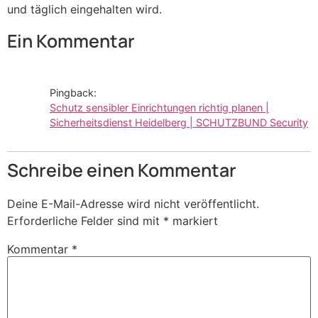
und täglich eingehalten wird.
Ein Kommentar
Pingback:
Schutz sensibler Einrichtungen richtig planen |
Sicherheitsdienst Heidelberg | SCHUTZBUND Security
Schreibe einen Kommentar
Deine E-Mail-Adresse wird nicht veröffentlicht.
Erforderliche Felder sind mit
*
markiert
Kommentar
*