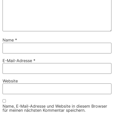
Name
*
E-Mail-Adresse
*
Website
Name, E-Mail-Adresse und Website in diesem Browser
für meinen nächsten Kommentar speichern.