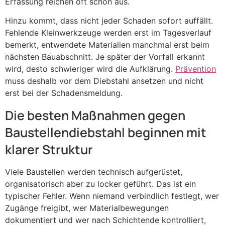
Erfassung reichen oft schon aus.
Hinzu kommt, dass nicht jeder Schaden sofort auffällt.
Fehlende Kleinwerkzeuge werden erst im Tagesverlauf
bemerkt, entwendete Materialien manchmal erst beim
nächsten Bauabschnitt. Je später der Vorfall erkannt
wird, desto schwieriger wird die Aufklärung.
Prävention
muss deshalb vor dem Diebstahl ansetzen und nicht
erst bei der Schadensmeldung.
Die besten Maßnahmen gegen
Baustellendiebstahl beginnen mit
klarer Struktur
Viele Baustellen werden technisch aufgerüstet,
organisatorisch aber zu locker geführt. Das ist ein
typischer Fehler. Wenn niemand verbindlich festlegt, wer
Zugänge freigibt, wer Materialbewegungen
dokumentiert und wer nach Schichtende kontrolliert,