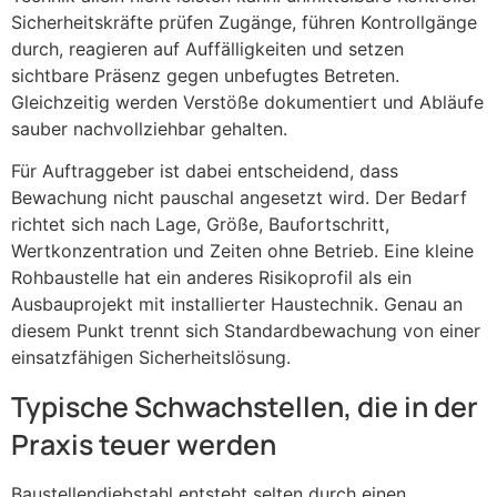
Sicherheitskräfte prüfen Zugänge, führen Kontrollgänge
durch, reagieren auf Auffälligkeiten und setzen
sichtbare Präsenz gegen unbefugtes Betreten.
Gleichzeitig werden Verstöße dokumentiert und Abläufe
sauber nachvollziehbar gehalten.
Für Auftraggeber ist dabei entscheidend, dass
Bewachung nicht pauschal angesetzt wird. Der Bedarf
richtet sich nach Lage, Größe, Baufortschritt,
Wertkonzentration und Zeiten ohne Betrieb. Eine kleine
Rohbaustelle hat ein anderes Risikoprofil als ein
Ausbauprojekt mit installierter Haustechnik. Genau an
diesem Punkt trennt sich Standardbewachung von einer
einsatzfähigen Sicherheitslösung.
Typische Schwachstellen, die in der
Praxis teuer werden
Baustellendiebstahl entsteht selten durch einen