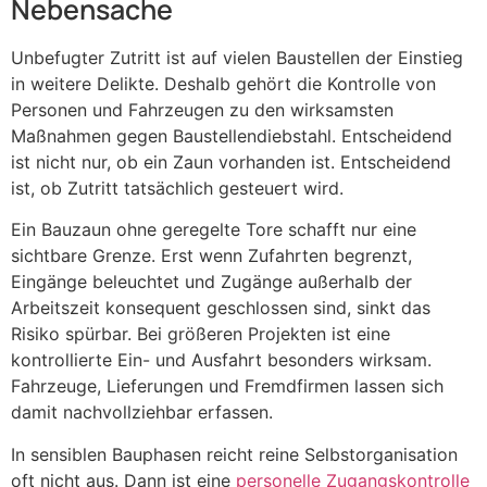
Nebensache
Unbefugter Zutritt ist auf vielen Baustellen der Einstieg
in weitere Delikte. Deshalb gehört die Kontrolle von
Personen und Fahrzeugen zu den wirksamsten
Maßnahmen gegen Baustellendiebstahl. Entscheidend
ist nicht nur, ob ein Zaun vorhanden ist. Entscheidend
ist, ob Zutritt tatsächlich gesteuert wird.
Ein Bauzaun ohne geregelte Tore schafft nur eine
sichtbare Grenze. Erst wenn Zufahrten begrenzt,
Eingänge beleuchtet und Zugänge außerhalb der
Arbeitszeit konsequent geschlossen sind, sinkt das
Risiko spürbar. Bei größeren Projekten ist eine
kontrollierte Ein- und Ausfahrt besonders wirksam.
Fahrzeuge, Lieferungen und Fremdfirmen lassen sich
damit nachvollziehbar erfassen.
In sensiblen Bauphasen reicht reine Selbstorganisation
oft nicht aus. Dann ist eine
personelle Zugangskontrolle