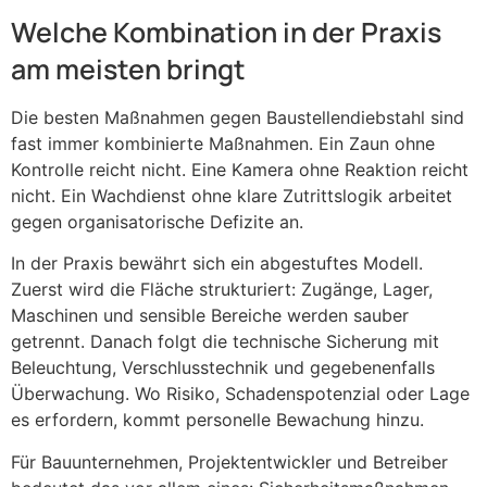
Welche Kombination in der Praxis
am meisten bringt
Die besten Maßnahmen gegen Baustellendiebstahl sind
fast immer kombinierte Maßnahmen. Ein Zaun ohne
Kontrolle reicht nicht. Eine Kamera ohne Reaktion reicht
nicht. Ein Wachdienst ohne klare Zutrittslogik arbeitet
gegen organisatorische Defizite an.
In der Praxis bewährt sich ein abgestuftes Modell.
Zuerst wird die Fläche strukturiert: Zugänge, Lager,
Maschinen und sensible Bereiche werden sauber
getrennt. Danach folgt die technische Sicherung mit
Beleuchtung, Verschlusstechnik und gegebenenfalls
Überwachung. Wo Risiko, Schadenspotenzial oder Lage
es erfordern, kommt personelle Bewachung hinzu.
Für Bauunternehmen, Projektentwickler und Betreiber