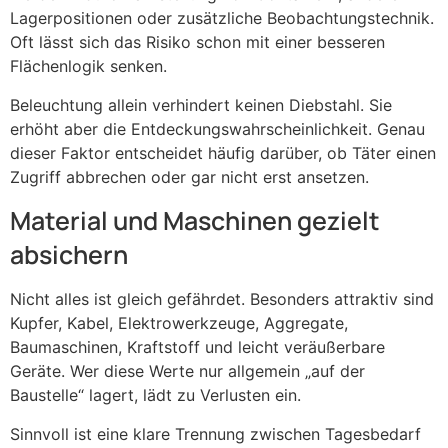
Lagerpositionen oder zusätzliche Beobachtungstechnik.
Oft lässt sich das Risiko schon mit einer besseren
Flächenlogik senken.
Beleuchtung allein verhindert keinen Diebstahl. Sie
erhöht aber die Entdeckungswahrscheinlichkeit. Genau
dieser Faktor entscheidet häufig darüber, ob Täter einen
Zugriff abbrechen oder gar nicht erst ansetzen.
Material und Maschinen gezielt
absichern
Nicht alles ist gleich gefährdet. Besonders attraktiv sind
Kupfer, Kabel, Elektrowerkzeuge, Aggregate,
Baumaschinen, Kraftstoff und leicht veräußerbare
Geräte. Wer diese Werte nur allgemein „auf der
Baustelle“ lagert, lädt zu Verlusten ein.
Sinnvoll ist eine klare Trennung zwischen Tagesbedarf