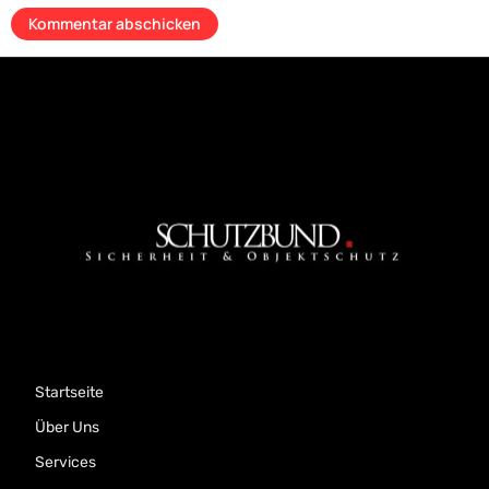
Startseite
Über Uns
Services