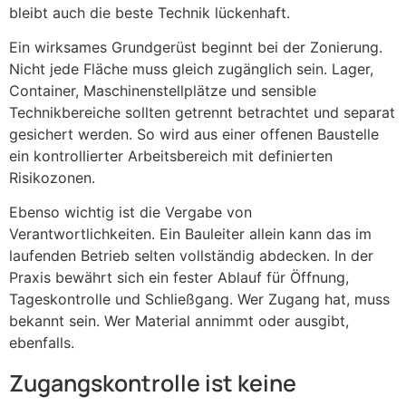
bleibt auch die beste Technik lückenhaft.
Ein wirksames Grundgerüst beginnt bei der Zonierung.
Nicht jede Fläche muss gleich zugänglich sein. Lager,
Container, Maschinenstellplätze und sensible
Technikbereiche sollten getrennt betrachtet und separat
gesichert werden. So wird aus einer offenen Baustelle
ein kontrollierter Arbeitsbereich mit definierten
Risikozonen.
Ebenso wichtig ist die Vergabe von
Verantwortlichkeiten. Ein Bauleiter allein kann das im
laufenden Betrieb selten vollständig abdecken. In der
Praxis bewährt sich ein fester Ablauf für Öffnung,
Tageskontrolle und Schließgang. Wer Zugang hat, muss
bekannt sein. Wer Material annimmt oder ausgibt,
ebenfalls.
Zugangskontrolle ist keine