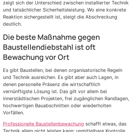
zeigt sich der Unterschied zwischen installierter Technik
und tatsächlicher Sicherheitsleistung. Wo eine konkrete
Reaktion sichergestellt ist, steigt die Abschreckung
deutlich.
Die beste Maßnahme gegen
Baustellendiebstahl ist oft
Bewachung vor Ort
Es gibt Baustellen, bei denen organisatorische Regeln
und Technik ausreichen. Es gibt aber auch Lagen, in
denen personelle Präsenz die wirtschaftlich
vernünftigste Lösung ist. Das gilt vor allem bei
innerstädtischen Projekten, frei zugänglichen Randlagen,
hochwertigen Bauabschnitten oder wiederholten
Vorfällen.
Professionelle Baustellenbewachung
schafft etwas, das
Technik allein nicht leisten kann: unmittelbare Kontrolle.