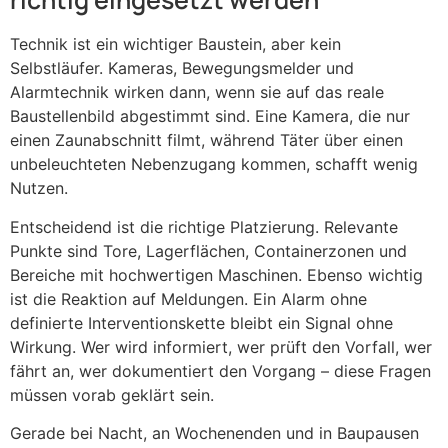
Technik ist ein wichtiger Baustein, aber kein
Selbstläufer. Kameras, Bewegungsmelder und
Alarmtechnik wirken dann, wenn sie auf das reale
Baustellenbild abgestimmt sind. Eine Kamera, die nur
einen Zaunabschnitt filmt, während Täter über einen
unbeleuchteten Nebenzugang kommen, schafft wenig
Nutzen.
Entscheidend ist die richtige Platzierung. Relevante
Punkte sind Tore, Lagerflächen, Containerzonen und
Bereiche mit hochwertigen Maschinen. Ebenso wichtig
ist die Reaktion auf Meldungen. Ein Alarm ohne
definierte Interventionskette bleibt ein Signal ohne
Wirkung. Wer wird informiert, wer prüft den Vorfall, wer
fährt an, wer dokumentiert den Vorgang – diese Fragen
müssen vorab geklärt sein.
Gerade bei Nacht, an Wochenenden und in Baupausen