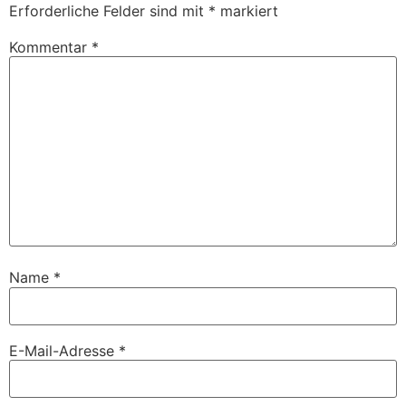
Erforderliche Felder sind mit
*
markiert
Kommentar
*
Name
*
E-Mail-Adresse
*