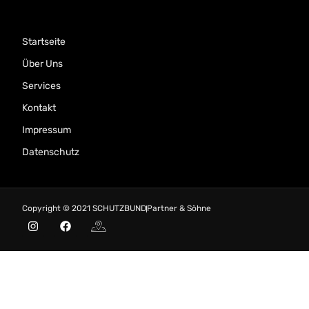
Startseite
Über Uns
Services
Kontakt
Impressum
Datenschutz
Copyright © 2021 SCHUTZBUND
Partner & Söhne