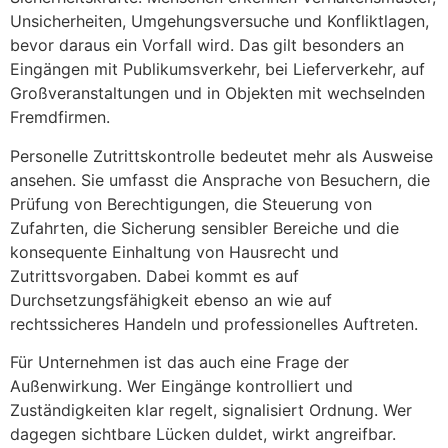
Unsicherheiten, Umgehungsversuche und Konfliktlagen,
bevor daraus ein Vorfall wird. Das gilt besonders an
Eingängen mit Publikumsverkehr, bei Lieferverkehr, auf
Großveranstaltungen und in Objekten mit wechselnden
Fremdfirmen.
Personelle Zutrittskontrolle bedeutet mehr als Ausweise
ansehen. Sie umfasst die Ansprache von Besuchern, die
Prüfung von Berechtigungen, die Steuerung von
Zufahrten, die Sicherung sensibler Bereiche und die
konsequente Einhaltung von Hausrecht und
Zutrittsvorgaben. Dabei kommt es auf
Durchsetzungsfähigkeit ebenso an wie auf
rechtssicheres Handeln und professionelles Auftreten.
Für Unternehmen ist das auch eine Frage der
Außenwirkung. Wer Eingänge kontrolliert und
Zuständigkeiten klar regelt, signalisiert Ordnung. Wer
dagegen sichtbare Lücken duldet, wirkt angreifbar.