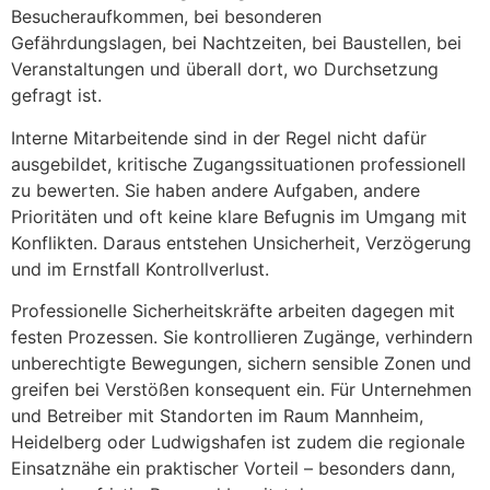
Besucheraufkommen, bei besonderen
Gefährdungslagen, bei Nachtzeiten, bei Baustellen, bei
Veranstaltungen und überall dort, wo Durchsetzung
gefragt ist.
Interne Mitarbeitende sind in der Regel nicht dafür
ausgebildet, kritische Zugangssituationen professionell
zu bewerten. Sie haben andere Aufgaben, andere
Prioritäten und oft keine klare Befugnis im Umgang mit
Konflikten. Daraus entstehen Unsicherheit, Verzögerung
und im Ernstfall Kontrollverlust.
Professionelle Sicherheitskräfte arbeiten dagegen mit
festen Prozessen. Sie kontrollieren Zugänge, verhindern
unberechtigte Bewegungen, sichern sensible Zonen und
greifen bei Verstößen konsequent ein. Für Unternehmen
und Betreiber mit Standorten im Raum Mannheim,
Heidelberg oder Ludwigshafen ist zudem die regionale
Einsatznähe ein praktischer Vorteil – besonders dann,