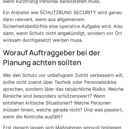
wenn kurzfristig Personal bereitstehen muss.
Ein Anbieter wie SCHUTZBUND SECURITY wird genau
dann relevant, wenn aus allgemeinem
Sicherheitsbedürfnis eine operative Aufgabe wird. Also
dann, wenn Schutz nicht angekündigt, sondern vor Ort
wirksam durchgesetzt werden muss.
Worauf Auftraggeber bei der
Planung achten sollten
Wer den Schutz vor unbefugtem Zutritt verbessern will,
sollte nicht zuerst über Technik oder Personalstärke
sprechen, sondern über das tatsächliche Risiko. Welche
Bereiche sind besonders schützenswert? Wann
entstehen kritische Situationen? Welche Personen
müssen hinein, welche gerade nicht? Und was passiert,
wenn die Kontrolle ausfällt?
Erst danach lassen sich Maßnahmen sinnvoll festlegen.