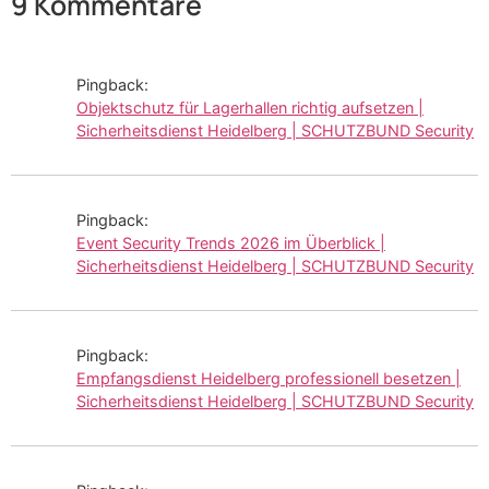
9 Kommentare
Pingback:
Objektschutz für Lagerhallen richtig aufsetzen |
Sicherheitsdienst Heidelberg | SCHUTZBUND Security
Pingback:
Event Security Trends 2026 im Überblick |
Sicherheitsdienst Heidelberg | SCHUTZBUND Security
Pingback:
Empfangsdienst Heidelberg professionell besetzen |
Sicherheitsdienst Heidelberg | SCHUTZBUND Security