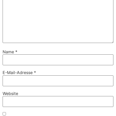
Name
*
E-Mail-Adresse
*
Website