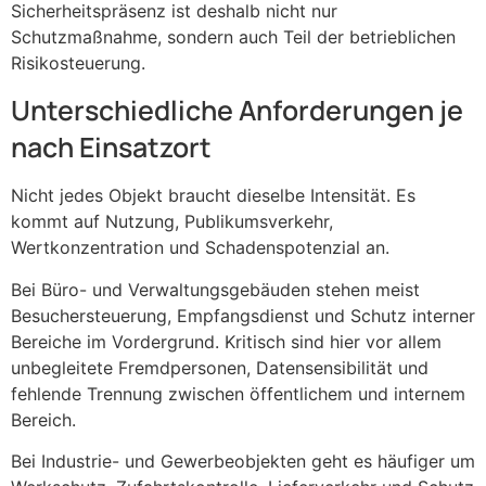
Sicherheitspräsenz ist deshalb nicht nur
Schutzmaßnahme, sondern auch Teil der betrieblichen
Risikosteuerung.
Unterschiedliche Anforderungen je
nach Einsatzort
Nicht jedes Objekt braucht dieselbe Intensität. Es
kommt auf Nutzung, Publikumsverkehr,
Wertkonzentration und Schadenspotenzial an.
Bei Büro- und Verwaltungsgebäuden stehen meist
Besuchersteuerung, Empfangsdienst und Schutz interner
Bereiche im Vordergrund. Kritisch sind hier vor allem
unbegleitete Fremdpersonen, Datensensibilität und
fehlende Trennung zwischen öffentlichem und internem
Bereich.
Bei Industrie- und Gewerbeobjekten geht es häufiger um