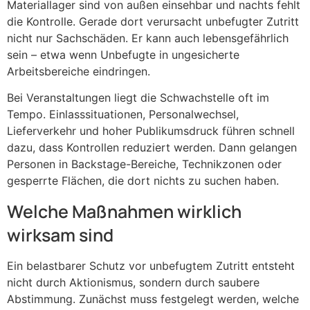
Materiallager sind von außen einsehbar und nachts fehlt
die Kontrolle. Gerade dort verursacht unbefugter Zutritt
nicht nur Sachschäden. Er kann auch lebensgefährlich
sein – etwa wenn Unbefugte in ungesicherte
Arbeitsbereiche eindringen.
Bei Veranstaltungen liegt die Schwachstelle oft im
Tempo. Einlasssituationen, Personalwechsel,
Lieferverkehr und hoher Publikumsdruck führen schnell
dazu, dass Kontrollen reduziert werden. Dann gelangen
Personen in Backstage-Bereiche, Technikzonen oder
gesperrte Flächen, die dort nichts zu suchen haben.
Welche Maßnahmen wirklich
wirksam sind
Ein belastbarer Schutz vor unbefugtem Zutritt entsteht
nicht durch Aktionismus, sondern durch saubere
Abstimmung. Zunächst muss festgelegt werden, welche