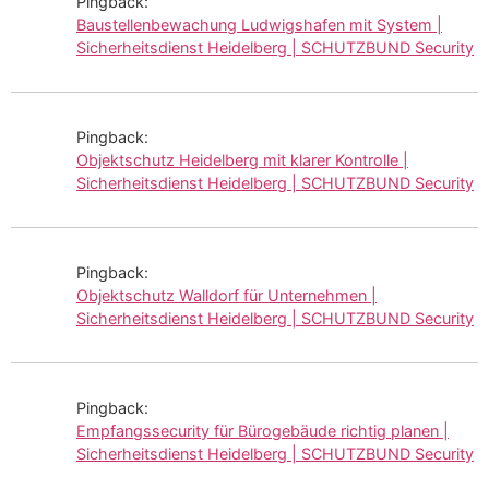
Pingback:
Baustellenbewachung Ludwigshafen mit System |
Sicherheitsdienst Heidelberg | SCHUTZBUND Security
Pingback:
Objektschutz Heidelberg mit klarer Kontrolle |
Sicherheitsdienst Heidelberg | SCHUTZBUND Security
Pingback:
Objektschutz Walldorf für Unternehmen |
Sicherheitsdienst Heidelberg | SCHUTZBUND Security
Pingback:
Empfangssecurity für Bürogebäude richtig planen |
Sicherheitsdienst Heidelberg | SCHUTZBUND Security