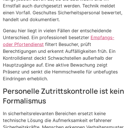
Ernstfall auch durchgesetzt werden. Technik meldet
einen Vorfall. Geschultes Sicherheitspersonal bewertet,
handelt und dokumentiert.
Genau hier liegt in vielen Fällen der entscheidende
Unterschied. Ein professionell besetzter
Empfangs-
oder Pfortendienst
filtert Besucher, prüft
Berechtigungen und erkennt Auffälligkeiten früh. Ein
Kontrolldienst deckt Schwachstellen außerhalb der
Hauptzugänge auf. Eine aktive Bewachung zeigt
Präsenz und senkt die Hemmschwelle für unbefugtes
Eindringen erheblich.
Personelle Zutrittskontrolle ist kein
Formalismus
In sicherheitsrelevanten Bereichen ersetzt keine
technische Lösung die Aufmerksamkeit erfahrener
Sicherheitskräfte. Menschen erkennen Verhaltensmuster,