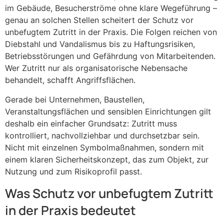
im Gebäude, Besucherströme ohne klare Wegeführung –
genau an solchen Stellen scheitert der Schutz vor
unbefugtem Zutritt in der Praxis. Die Folgen reichen von
Diebstahl und Vandalismus bis zu Haftungsrisiken,
Betriebsstörungen und Gefährdung von Mitarbeitenden.
Wer Zutritt nur als organisatorische Nebensache
behandelt, schafft Angriffsflächen.
Gerade bei Unternehmen, Baustellen,
Veranstaltungsflächen und sensiblen Einrichtungen gilt
deshalb ein einfacher Grundsatz: Zutritt muss
kontrolliert, nachvollziehbar und durchsetzbar sein.
Nicht mit einzelnen Symbolmaßnahmen, sondern mit
einem klaren Sicherheitskonzept, das zum Objekt, zur
Nutzung und zum Risikoprofil passt.
Was Schutz vor unbefugtem Zutritt
in der Praxis bedeutet