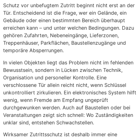
Schutz vor unbefugtem Zutritt beginnt nicht erst an der
Tür. Entscheidend ist die Frage, wer ein Gelände, ein
Gebäude oder einen bestimmten Bereich überhaupt
erreichen kann – und unter welchen Bedingungen. Dazu
gehören Zufahrten, Nebeneingänge, Lieferzonen,
Treppenhäuser, Parkflächen, Baustellenzugänge und
temporäre Absperrungen.
In vielen Objekten liegt das Problem nicht im fehlenden
Bewusstsein, sondern in Lücken zwischen Technik,
Organisation und personeller Kontrolle. Eine
verschlossene Tür allein reicht nicht, wenn Schlüssel
unkontrolliert zirkulieren. Ein elektronisches System hilft
wenig, wenn Fremde am Empfang ungeprüft
durchgewunken werden. Auch auf Baustellen oder bei
Veranstaltungen zeigt sich schnell: Wo Zuständigkeiten
unklar sind, entstehen Schwachstellen.
Wirksamer Zutrittsschutz ist deshalb immer eine