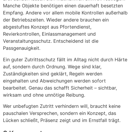
Manche Objekte benötigen einen dauerhaft besetzten
Empfang. Andere vor allem mobile Kontrollen außerhalb
der Betriebszeiten. Wieder andere brauchen ein
abgestuftes Konzept aus Pfortendienst,
Revierkontrollen, Einlassmanagement und
Veranstaltungsschutz. Entscheidend ist die
Passgenauigkeit.
Ein guter Zutrittsschutz fällt im Alltag nicht durch Härte
auf, sondern durch Ordnung. Wege sind klar,
Zuständigkeiten sind geklärt, Regeln werden
eingehalten und Abweichungen werden sofort
bearbeitet. Genau das schafft Sicherheit – sichtbar,
wirksam und ohne unnötige Reibung.
Wer unbefugten Zutritt verhindern will, braucht keine
pauschalen Versprechen, sondern ein Konzept, das
Lücken schließt, Präsenz zeigt und im Ernstfall trägt.