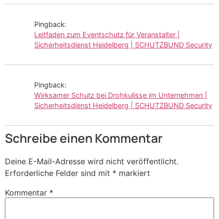
Pingback:
Leitfaden zum Eventschutz für Veranstalter |
Sicherheitsdienst Heidelberg | SCHUTZBUND Security
Pingback:
Wirksamer Schutz bei Drohkulisse im Unternehmen |
Sicherheitsdienst Heidelberg | SCHUTZBUND Security
Schreibe einen Kommentar
Deine E-Mail-Adresse wird nicht veröffentlicht.
Erforderliche Felder sind mit
*
markiert
Kommentar
*