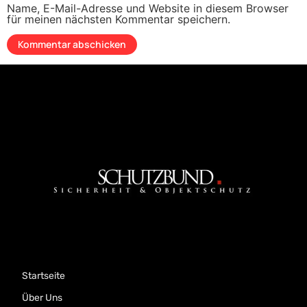
Name, E-Mail-Adresse und Website in diesem Browser
für meinen nächsten Kommentar speichern.
Startseite
Über Uns