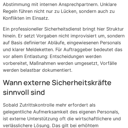
Abstimmung mit internen Ansprechpartnern. Unklare
Regeln führen nicht nur zu Lücken, sondern auch zu
Konflikten im Einsatz.
Ein professioneller Sicherheitsdienst bringt hier Struktur
hinein. Er setzt Vorgaben nicht improvisiert um, sondern
auf Basis definierter Abläufe, eingewiesenen Personals
und klarer Meldeketten. Für Auftraggeber bedeutet das
vor allem Entlastung: Entscheidungen werden
vorbereitet, Maßnahmen werden umgesetzt, Vorfälle
werden belastbar dokumentiert.
Wann externe Sicherheitskräfte
sinnvoll sind
Sobald Zutrittskontrolle mehr erfordert als
gelegentliche Aufmerksamkeit des eigenen Personals,
ist externe Unterstützung oft die wirtschaftlichere und
verlässlichere Lösung. Das gilt bei erhöhtem