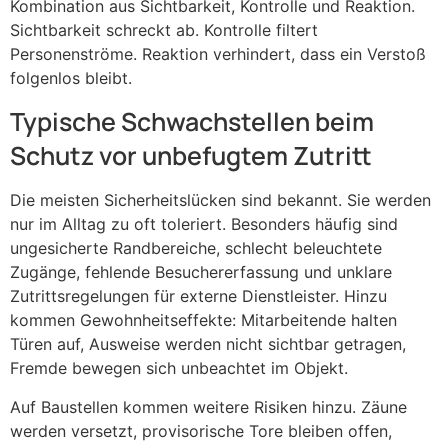
Kombination aus Sichtbarkeit, Kontrolle und Reaktion.
Sichtbarkeit schreckt ab. Kontrolle filtert
Personenströme. Reaktion verhindert, dass ein Verstoß
folgenlos bleibt.
Typische Schwachstellen beim
Schutz vor unbefugtem Zutritt
Die meisten Sicherheitslücken sind bekannt. Sie werden
nur im Alltag zu oft toleriert. Besonders häufig sind
ungesicherte Randbereiche, schlecht beleuchtete
Zugänge, fehlende Besuchererfassung und unklare
Zutrittsregelungen für externe Dienstleister. Hinzu
kommen Gewohnheitseffekte: Mitarbeitende halten
Türen auf, Ausweise werden nicht sichtbar getragen,
Fremde bewegen sich unbeachtet im Objekt.
Auf Baustellen kommen weitere Risiken hinzu. Zäune
werden versetzt, provisorische Tore bleiben offen,