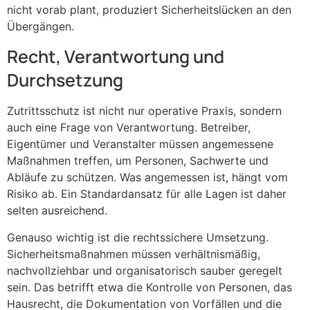
nicht vorab plant, produziert Sicherheitslücken an den
Übergängen.
Recht, Verantwortung und
Durchsetzung
Zutrittsschutz ist nicht nur operative Praxis, sondern
auch eine Frage von Verantwortung. Betreiber,
Eigentümer und Veranstalter müssen angemessene
Maßnahmen treffen, um Personen, Sachwerte und
Abläufe zu schützen. Was angemessen ist, hängt vom
Risiko ab. Ein Standardansatz für alle Lagen ist daher
selten ausreichend.
Genauso wichtig ist die rechtssichere Umsetzung.
Sicherheitsmaßnahmen müssen verhältnismäßig,
nachvollziehbar und organisatorisch sauber geregelt
sein. Das betrifft etwa die Kontrolle von Personen, das
Hausrecht, die Dokumentation von Vorfällen und die