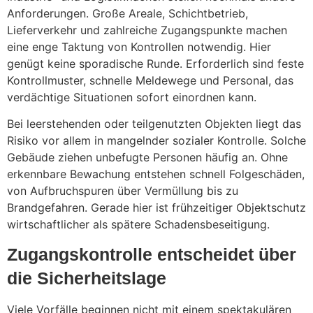
Anforderungen. Große Areale, Schichtbetrieb,
Lieferverkehr und zahlreiche Zugangspunkte machen
eine enge Taktung von Kontrollen notwendig. Hier
genügt keine sporadische Runde. Erforderlich sind feste
Kontrollmuster, schnelle Meldewege und Personal, das
verdächtige Situationen sofort einordnen kann.
Bei leerstehenden oder teilgenutzten Objekten liegt das
Risiko vor allem in mangelnder sozialer Kontrolle. Solche
Gebäude ziehen unbefugte Personen häufig an. Ohne
erkennbare Bewachung entstehen schnell Folgeschäden,
von Aufbruchspuren über Vermüllung bis zu
Brandgefahren. Gerade hier ist frühzeitiger Objektschutz
wirtschaftlicher als spätere Schadensbeseitigung.
Zugangskontrolle entscheidet über
die Sicherheitslage
Viele Vorfälle beginnen nicht mit einem spektakulären