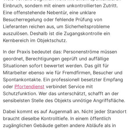
Einbruch, sondern mit einem unkontrollierten Zutritt.
Eine offenstehende Nebentür, eine unklare
Besucherregelung oder fehlende Prüfung von
Lieferanten reichen aus, um Sicherheitsprobleme
auszulösen. Deshalb ist die Zugangskontrolle ein
Kernbereich im Objektschutz.
In der Praxis bedeutet das: Personenströme müssen
geordnet, Berechtigungen geprüft und auffällige
Situationen sofort bewertet werden. Das gilt für
Mitarbeiter ebenso wie für Fremdfirmen, Besucher und
Spontankontakte. Ein professionell besetzter Empfang
oder
Pfortendienst
verbindet Service mit
Schutzfunktion. Wer das unterschätzt, schafft an der
sensibelsten Stelle des Objekts unnötige Angriffsfläche.
Dabei kommt es auf Augenmaß an. Nicht jeder Standort
braucht dieselbe Kontrolltiefe. In einem öffentlich
zugänglichen Gebäude gelten andere Abläufe als in