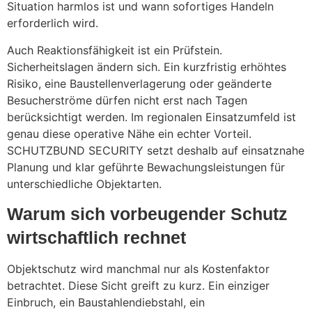
Situation harmlos ist und wann sofortiges Handeln
erforderlich wird.
Auch Reaktionsfähigkeit ist ein Prüfstein.
Sicherheitslagen ändern sich. Ein kurzfristig erhöhtes
Risiko, eine Baustellenverlagerung oder geänderte
Besucherströme dürfen nicht erst nach Tagen
berücksichtigt werden. Im regionalen Einsatzumfeld ist
genau diese operative Nähe ein echter Vorteil.
SCHUTZBUND SECURITY setzt deshalb auf einsatznahe
Planung und klar geführte Bewachungsleistungen für
unterschiedliche Objektarten.
Warum sich vorbeugender Schutz
wirtschaftlich rechnet
Objektschutz wird manchmal nur als Kostenfaktor
betrachtet. Diese Sicht greift zu kurz. Ein einziger
Einbruch, ein Baustahlendiebstahl, ein