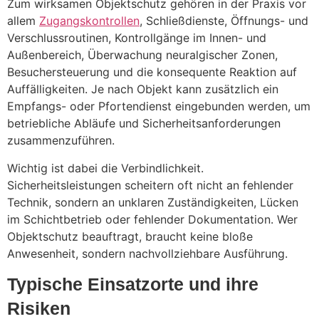
Zum wirksamen Objektschutz gehören in der Praxis vor
allem
Zugangskontrollen
, Schließdienste, Öffnungs- und
Verschlussroutinen, Kontrollgänge im Innen- und
Außenbereich, Überwachung neuralgischer Zonen,
Besuchersteuerung und die konsequente Reaktion auf
Auffälligkeiten. Je nach Objekt kann zusätzlich ein
Empfangs- oder Pfortendienst eingebunden werden, um
betriebliche Abläufe und Sicherheitsanforderungen
zusammenzuführen.
Wichtig ist dabei die Verbindlichkeit.
Sicherheitsleistungen scheitern oft nicht an fehlender
Technik, sondern an unklaren Zuständigkeiten, Lücken
im Schichtbetrieb oder fehlender Dokumentation. Wer
Objektschutz beauftragt, braucht keine bloße
Anwesenheit, sondern nachvollziehbare Ausführung.
Typische Einsatzorte und ihre
Risiken