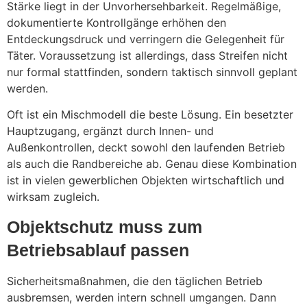
Stärke liegt in der Unvorhersehbarkeit. Regelmäßige,
dokumentierte Kontrollgänge erhöhen den
Entdeckungsdruck und verringern die Gelegenheit für
Täter. Voraussetzung ist allerdings, dass Streifen nicht
nur formal stattfinden, sondern taktisch sinnvoll geplant
werden.
Oft ist ein Mischmodell die beste Lösung. Ein besetzter
Hauptzugang, ergänzt durch Innen- und
Außenkontrollen, deckt sowohl den laufenden Betrieb
als auch die Randbereiche ab. Genau diese Kombination
ist in vielen gewerblichen Objekten wirtschaftlich und
wirksam zugleich.
Objektschutz muss zum
Betriebsablauf passen
Sicherheitsmaßnahmen, die den täglichen Betrieb
ausbremsen, werden intern schnell umgangen. Dann