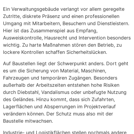
Ein Verwaltungsgebäude verlangt vor allem geregelte
Zutritte, diskrete Präsenz und einen professionellen
Umgang mit Mitarbeitern, Besuchern und Dienstleistern.
Hier ist das Zusammenspiel aus Empfang,
Ausweiskontrolle, Hausrecht und Intervention besonders
wichtig. Zu harte Maßnahmen stören den Betrieb, zu
lockere Kontrollen schaffen Sicherheitslücken.
Auf Baustellen liegt der Schwerpunkt anders. Dort geht
es um die Sicherung von Material, Maschinen,
Fahrzeugen und temporären Zugängen. Besonders
außerhalb der Arbeitszeiten entstehen hohe Risiken
durch Diebstahl, Vandalismus oder unbefugte Nutzung
des Geländes. Hinzu kommt, dass sich Zufahrten,
Lagerflächen und Absperrungen im Projektverlauf
verändern können. Der Schutz muss also mit der
Baustelle mitwachsen.
Industrie- und Logistikflächen stellen nochmals andere