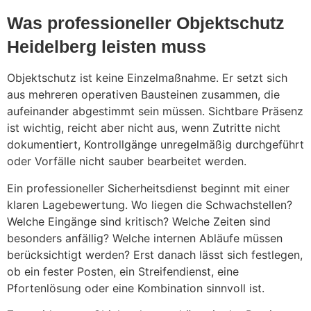
Was professioneller Objektschutz
Heidelberg leisten muss
Objektschutz ist keine Einzelmaßnahme. Er setzt sich
aus mehreren operativen Bausteinen zusammen, die
aufeinander abgestimmt sein müssen. Sichtbare Präsenz
ist wichtig, reicht aber nicht aus, wenn Zutritte nicht
dokumentiert, Kontrollgänge unregelmäßig durchgeführt
oder Vorfälle nicht sauber bearbeitet werden.
Ein professioneller Sicherheitsdienst beginnt mit einer
klaren Lagebewertung. Wo liegen die Schwachstellen?
Welche Eingänge sind kritisch? Welche Zeiten sind
besonders anfällig? Welche internen Abläufe müssen
berücksichtigt werden? Erst danach lässt sich festlegen,
ob ein fester Posten, ein Streifendienst, eine
Pfortenlösung oder eine Kombination sinnvoll ist.