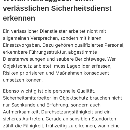
verlässlichen Sicherheitsdienst
erkennen
Ein verlässlicher Dienstleister arbeitet nicht mit
allgemeinen Versprechen, sondern mit klaren
Einsatzvorgaben. Dazu gehören qualifiziertes Personal,
erkennbare Führungsstruktur, abgestimmte
Dienstanweisungen und saubere Berichtswege. Wer
Objektschutz anbietet, muss Lagebilder erfassen,
Risiken priorisieren und Maßnahmen konsequent
umsetzen können.
Ebenso wichtig ist die personelle Qualität.
Sicherheitsmitarbeiter im Objektschutz brauchen nicht
nur Sachkunde und Erfahrung, sondern auch
Aufmerksamkeit, Durchsetzungsfähigkeit und ein
sicheres Auftreten. Gerade an sensiblen Standorten
zählt die Fähigkeit, frühzeitig zu erkennen, wann eine