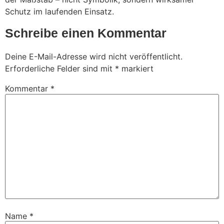
Schutz im laufenden Einsatz.
Schreibe einen Kommentar
Deine E-Mail-Adresse wird nicht veröffentlicht.
Erforderliche Felder sind mit
*
markiert
Kommentar
*
Name
*