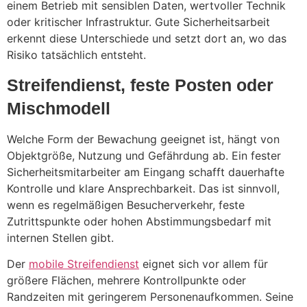
einem Betrieb mit sensiblen Daten, wertvoller Technik
oder kritischer Infrastruktur. Gute Sicherheitsarbeit
erkennt diese Unterschiede und setzt dort an, wo das
Risiko tatsächlich entsteht.
Streifendienst, feste Posten oder
Mischmodell
Welche Form der Bewachung geeignet ist, hängt von
Objektgröße, Nutzung und Gefährdung ab. Ein fester
Sicherheitsmitarbeiter am Eingang schafft dauerhafte
Kontrolle und klare Ansprechbarkeit. Das ist sinnvoll,
wenn es regelmäßigen Besucherverkehr, feste
Zutrittspunkte oder hohen Abstimmungsbedarf mit
internen Stellen gibt.
Der
mobile Streifendienst
eignet sich vor allem für
größere Flächen, mehrere Kontrollpunkte oder
Randzeiten mit geringerem Personenaufkommen. Seine