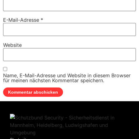
E-Mail-Adresse
*
Website
Name, E-Mail-Adresse und Website in diesem Browser
für meinen nächsten Kommentar speichern.