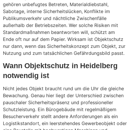
gehören unbefugtes Betreten, Materialdiebstahl,
Sabotage, interne Sicherheitslücken, Konflikte im
Publikumsverkehr und nächtliche Zwischenfälle
außerhalb der Betriebszeiten. Wer solche Risiken mit
Standardmaßnahmen beantworten will, schützt am
Ende oft nur auf dem Papier. Wirksam ist Objektschutz
nur dann, wenn das Sicherheitskonzept zum Objekt, zur
Nutzung und zum tatsächlichen Gefährdungsbild passt.
Wann Objektschutz in Heidelberg
notwendig ist
Nicht jedes Objekt braucht rund um die Uhr die gleiche
Bewachung. Genau hier liegt der Unterschied zwischen
pauschaler Sicherheitspräsenz und professioneller
Schutzleistung. Ein Bürogebäude mit regelmäßigem
Besucherverkehr stellt andere Anforderungen als ein
Logistikstandort, ein leerstehendes Gewerbeobjekt oder