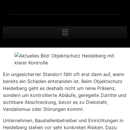
Ein ungesicherter Standort fällt oft erst dann auf, wenn
bereits ein Schaden entstanden ist. Beim Objektschutz
Heidelberg geht es deshalb nicht um reine Präsenz,
sondern um kontrollierte Abläufe, geregelte Zutritte und
sichtbare Abschreckung, bevor es zu Diebstahl,
Vandalismus oder Störungen kommt.
Unternehmen, Baustellenbetreiber und Einrichtungen in
Heidelberg stehen vor sehr konkreten Risiken. Dazu