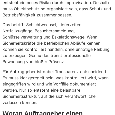
entsteht ein neues Risiko durch Improvisation. Deshalb
muss Objektschutz so organisiert sein, dass Schutz und
Betriebsfähigkeit zusammenpassen.
Das betrifft Schichtwechsel, Lieferzeiten,
Notfallzugänge, Besucheranmeldung,
Schlüsselverwaltung und Eskalationswege. Wenn
Sicherheitskräfte die betrieblichen Abläufe kennen,
können sie kontrolliert handeln, ohne unnötige Reibung
zu erzeugen. Genau das trennt professionelle
Bewachung von bloßer Präsenz.
Für Auftraggeber ist dabei Transparenz entscheidend.
Es muss klar geregelt sein, was kontrolliert wird, wann
eingegriffen wird und wie Vorfälle dokumentiert
werden. Nur so entsteht eine belastbare
Sicherheitsstruktur, auf die sich Verantwortliche
verlassen können.
Woran Auftraggeber einen