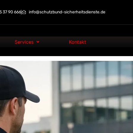
 37 90 666
info@schutzbund-sicherheitsdienste.de
Services
Kontakt