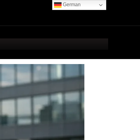
German