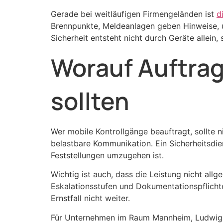
Gerade bei weitläufigen Firmengeländen ist
d
Brennpunkte, Meldeanlagen geben Hinweise, u
Sicherheit entsteht nicht durch Geräte allein
Worauf Auftrag
sollten
Wer mobile Kontrollgänge beauftragt, sollte n
belastbare Kommunikation. Ein Sicherheitsdie
Feststellungen umzugehen ist.
Wichtig ist auch, dass die Leistung nicht allg
Eskalationsstufen und Dokumentationspflichte
Ernstfall nicht weiter.
Für Unternehmen im Raum Mannheim, Ludwigsh