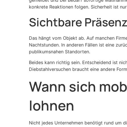
konkrete Reaktionen folgen. Sicherheit ist nu
Sichtbare Präsenz
Das hängt vom Objekt ab. Auf manchen Firmen
Nachtstunden. In anderen Fällen ist eine zurü
publikumsnahen Standorten.
Beides kann richtig sein. Entscheidend ist ni
Diebstahlversuchen braucht eine andere Form
Wann sich mob
lohnen
Nicht jedes Unternehmen benötigt rund um die 