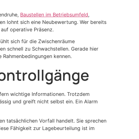
nendruhe,
Baustellen im Betriebsumfeld
,
en lohnt sich eine Neubewertung. Wer bereits
 auf operative Präsenz.
ühlt sich für die Zwischenräume
n schnell zu Schwachstellen. Gerade hier
liche Rahmenbedingungen kennen.
Kontrollgänge
efern wichtige Informationen. Trotzdem
ssig und greift nicht selbst ein. Ein Alarm
en tatsächlichen Vorfall handelt. Sie sprechen
ese Fähigkeit zur Lagebeurteilung ist im