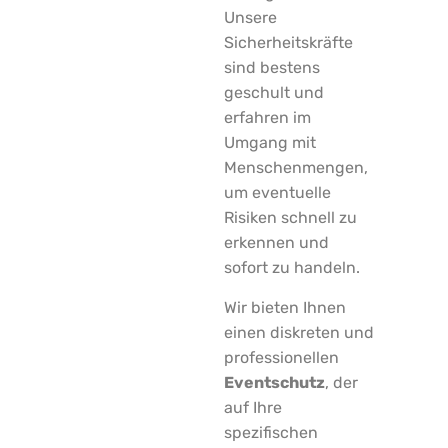
Unsere
Sicherheitskräfte
sind bestens
geschult und
erfahren im
Umgang mit
Menschenmengen,
um eventuelle
Risiken schnell zu
erkennen und
sofort zu handeln.
Wir bieten Ihnen
einen diskreten und
professionellen
Eventschutz
, der
auf Ihre
spezifischen