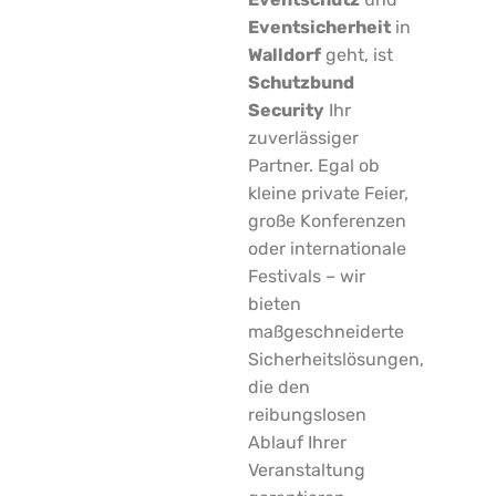
Eventsicherheit
in
Walldorf
geht, ist
Schutzbund
Security
Ihr
zuverlässiger
Partner. Egal ob
kleine private Feier,
große Konferenzen
oder internationale
Festivals – wir
bieten
maßgeschneiderte
Sicherheitslösungen,
die den
reibungslosen
Ablauf Ihrer
Veranstaltung