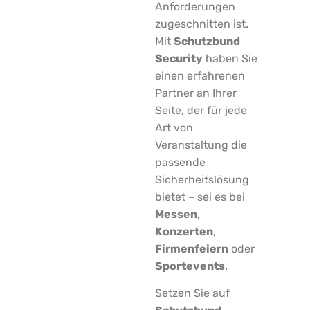
Anforderungen
zugeschnitten ist.
Mit
Schutzbund
Security
haben Sie
einen erfahrenen
Partner an Ihrer
Seite, der für jede
Art von
Veranstaltung die
passende
Sicherheitslösung
bietet – sei es bei
Messen
,
Konzerten
,
Firmenfeiern
oder
Sportevents
.
Setzen Sie auf