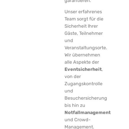
garantieren.
Unser erfahrenes
Team sorgt für die
Sicherheit Ihrer
Gäste, Teilnehmer
und
Veranstaltungsorte.
Wir übernehmen
alle Aspekte der
Eventsicherheit
,
von der
Zugangskontrolle
und
Besuchersicherung
bis hin zu
Notfallmanagement
und Crowd-
Management.