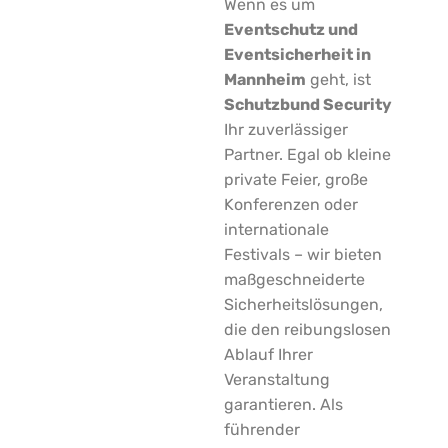
Wenn es um
Eventschutz und
Eventsicherheit in
Mannheim
geht, ist
Schutzbund Security
Ihr zuverlässiger
Partner. Egal ob kleine
private Feier, große
Konferenzen oder
internationale
Festivals – wir bieten
maßgeschneiderte
Sicherheitslösungen,
die den reibungslosen
Ablauf Ihrer
Veranstaltung
garantieren. Als
führender