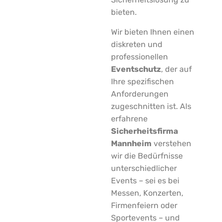
bieten.
Wir bieten Ihnen einen
diskreten und
professionellen
Eventschutz
, der auf
Ihre spezifischen
Anforderungen
zugeschnitten ist. Als
erfahrene
Sicherheitsfirma
Mannheim
verstehen
wir die Bedürfnisse
unterschiedlicher
Events – sei es bei
Messen, Konzerten,
Firmenfeiern oder
Sportevents – und