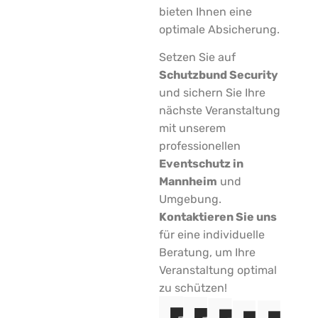
bieten Ihnen eine
optimale Absicherung.
Setzen Sie auf
Schutzbund Security
und sichern Sie Ihre
nächste Veranstaltung
mit unserem
professionellen
Eventschutz in
Mannheim
und
Umgebung.
Kontaktieren Sie uns
für eine individuelle
Beratung, um Ihre
Veranstaltung optimal
zu schützen!