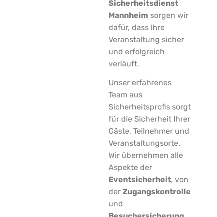
Sicherheitsdienst
Mannheim
sorgen wir
dafür, dass Ihre
Veranstaltung sicher
und erfolgreich
verläuft.
Unser erfahrenes
Team aus
Sicherheitsprofis sorgt
für die Sicherheit Ihrer
Gäste, Teilnehmer und
Veranstaltungsorte.
Wir übernehmen alle
Aspekte der
Eventsicherheit
, von
der
Zugangskontrolle
und
Besuchersicherung