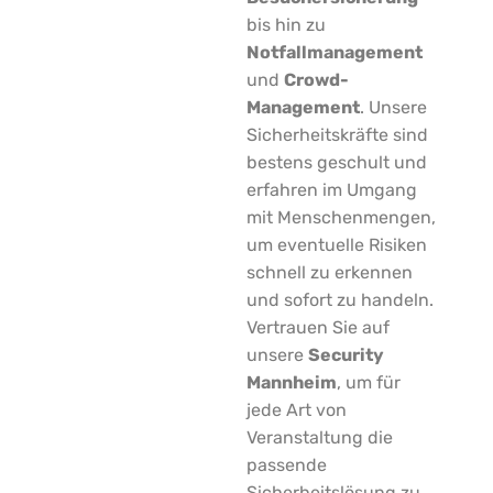
bis hin zu
Notfallmanagement
und
Crowd-
Management
. Unsere
Sicherheitskräfte sind
bestens geschult und
erfahren im Umgang
mit Menschenmengen,
um eventuelle Risiken
schnell zu erkennen
und sofort zu handeln.
Vertrauen Sie auf
unsere
Security
Mannheim
, um für
jede Art von
Veranstaltung die
passende
Sicherheitslösung zu