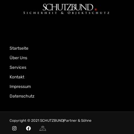
Startseite
Über Uns
Services
Kontakt
Impressum
Datenschutz
Copyright © 2021 SCHUTZBUND
Partner & Söhne