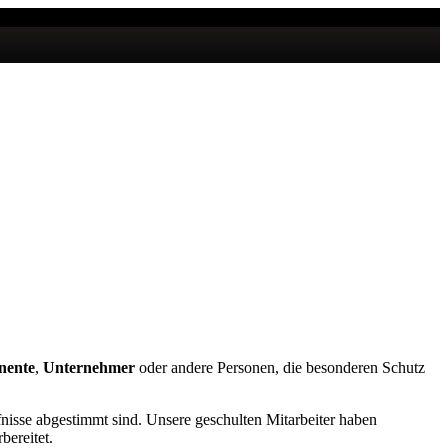
nente
,
Unternehmer
oder andere Personen, die besonderen Schutz
nisse abgestimmt sind. Unsere geschulten Mitarbeiter haben
bereitet.