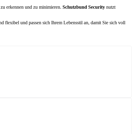
ig zu erkennen und zu minimieren.
Schutzbund Security
nutzt
flexibel und passen sich Ihrem Lebensstil an, damit Sie sich voll