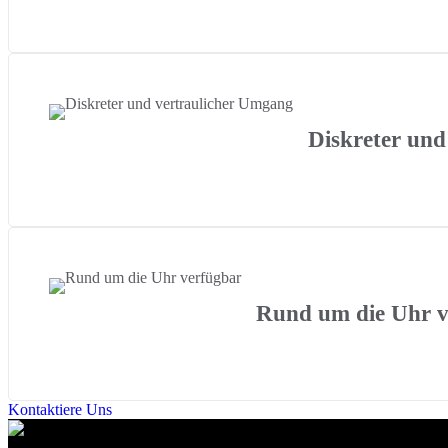
Diskreter und
Rund um die Uhr v
Kontaktiere Uns