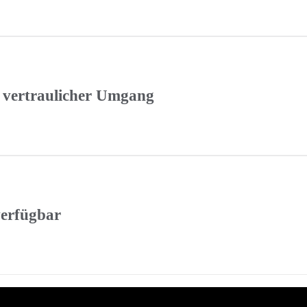
 vertraulicher Umgang
erfügbar