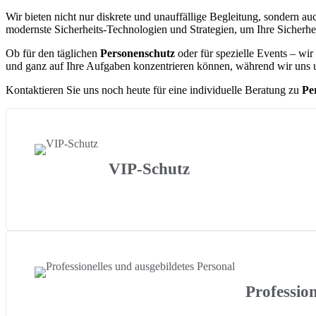
Wir bieten nicht nur diskrete und unauffällige Begleitung, sondern 
modernste Sicherheits-Technologien und Strategien, um Ihre Sicherhei
Ob für den täglichen
Personenschutz
oder für spezielle Events – wir
und ganz auf Ihre Aufgaben konzentrieren können, während wir uns 
Kontaktieren Sie uns noch heute für eine individuelle Beratung zu
Pe
VIP-Schutz
Profession