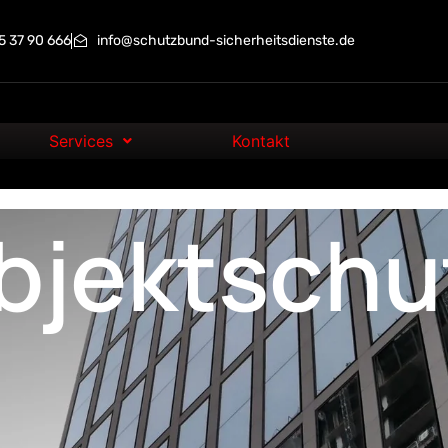
 37 90 666
info@schutzbund-sicherheitsdienste.de
Services
Kontakt
bjektschu